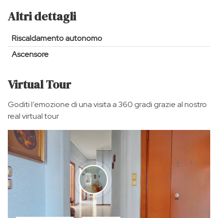
Altri dettagli
Riscaldamento autonomo
Ascensore
Virtual Tour
Goditi l’emozione di una visita a 360 gradi grazie al nostro
real virtual tour