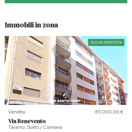
Immobili in zona
NUOVA PROPOSTA
Vendita
85.000,00 €
Via Benevento
Taranto, Solito / Corvisea