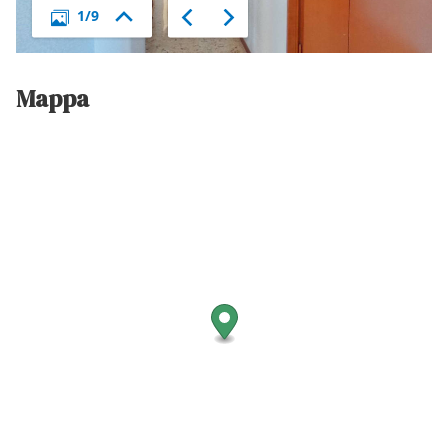
Mappa