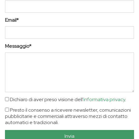
Email*
Messaggio*
Dichiaro di aver preso visione dell'
informativa privacy
.
Presto il consenso a ricevere newsletter, comunicazioni
pubblicitarie e commerciali attraverso mezzi di contatto
automatici e tradizionali.
Invia