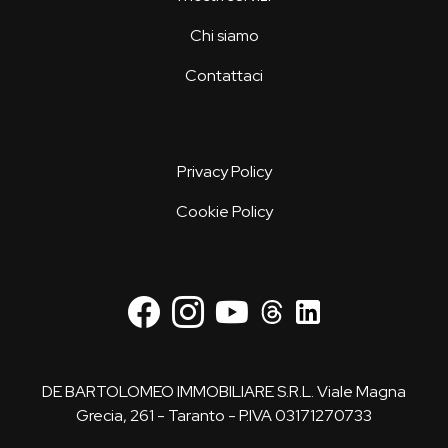
Chi siamo
Contattaci
Privacy Policy
Cookie Policy
DE BARTOLOMEO IMMOBILIARE S.R.L. Viale Magna
Grecia, 261 - Taranto - P.IVA 03171270733