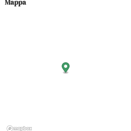
Mappa