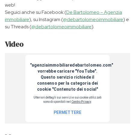
web!
Seguici anche su Facebook (
De Bartolomeo – Agenzia
immobiliare
), su Instagram (
@debartolomeoimmobiliare
) e
su Threads (
@debartolomeoimmobiliare
).
Video