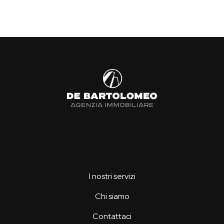
I nostri servizi
Chi siamo
Contattaci