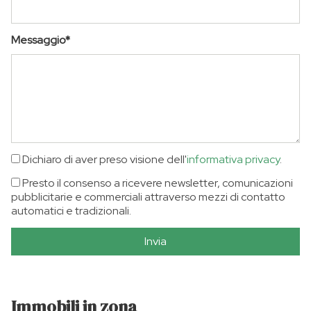
Messaggio*
Dichiaro di aver preso visione dell'
informativa privacy
.
Presto il consenso a ricevere newsletter, comunicazioni
pubblicitarie e commerciali attraverso mezzi di contatto
automatici e tradizionali.
Invia
Immobili in zona