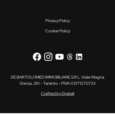
Privacy Policy
Cookie Policy
DE BARTOLOMEO IMMOBILIARE S.R.L. Viale Magna
Grecia, 261 - Taranto - P.IVA 03171270733
Crafted by Digitall