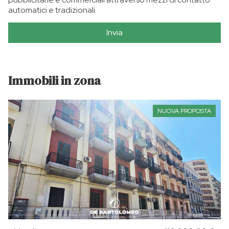
automatici e tradizionali.
Invia
Immobili in zona
NUOVA PROPOSTA