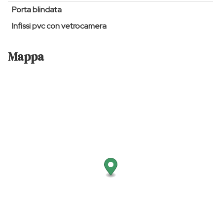
Porta blindata
Infissi pvc con vetrocamera
Mappa