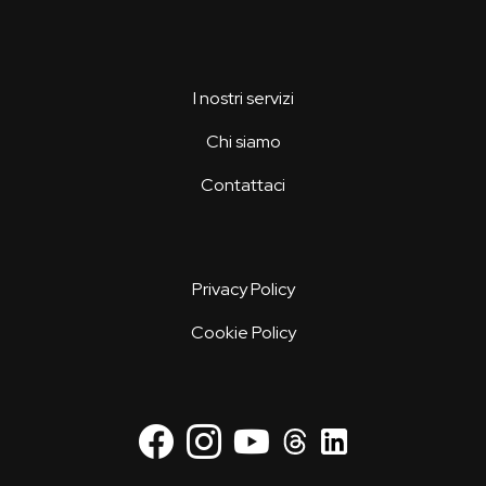
I nostri servizi
Chi siamo
Contattaci
Privacy Policy
Cookie Policy