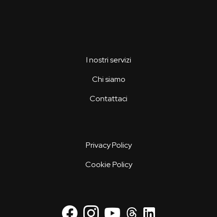
I nostri servizi
Chi siamo
Contattaci
Privacy Policy
Cookie Policy