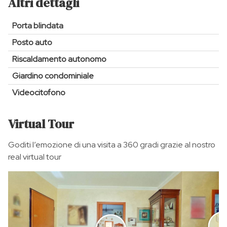
Altri dettagli
Porta blindata
Posto auto
Riscaldamento autonomo
Giardino condominiale
Videocitofono
Virtual Tour
Goditi l’emozione di una visita a 360 gradi grazie al nostro
real virtual tour