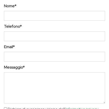
Nome*
Telefono*
Email*
Messaggio*