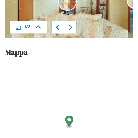
Mappa