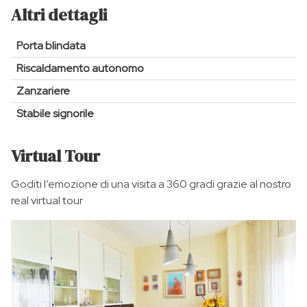
Altri dettagli
Porta blindata
Riscaldamento autonomo
Zanzariere
Stabile signorile
Virtual Tour
Goditi l’emozione di una visita a 360 gradi grazie al nostro
real virtual tour