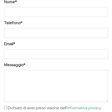
Nome*
Telefono*
Email*
Messaggio*
Dichiaro di aver preso visione dell'
informativa privacy
.