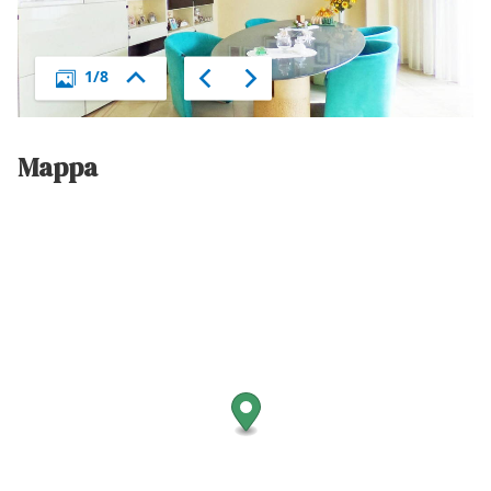
Mappa