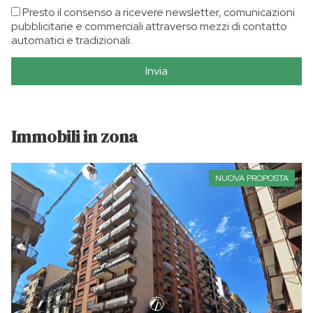
Presto il consenso a ricevere newsletter, comunicazioni
pubblicitarie e commerciali attraverso mezzi di contatto
automatici e tradizionali.
Invia
Immobili in zona
NUOVA PROPOSTA