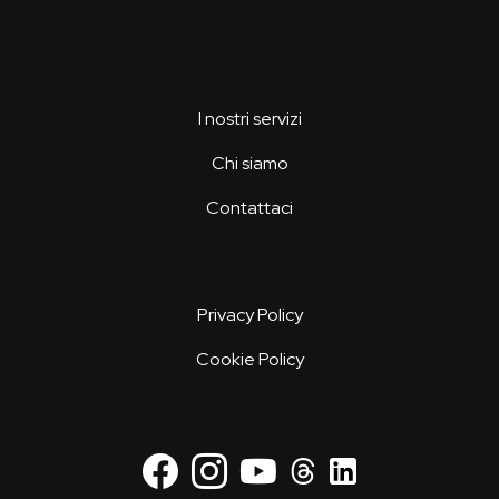
I nostri servizi
Chi siamo
Contattaci
Privacy Policy
Cookie Policy