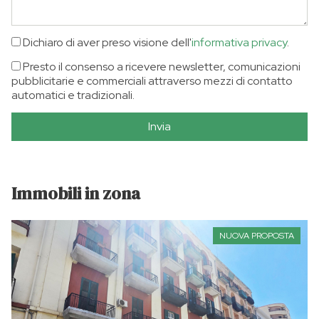
Dichiaro di aver preso visione dell'
informativa privacy
.
Presto il consenso a ricevere newsletter, comunicazioni
pubblicitarie e commerciali attraverso mezzi di contatto
automatici e tradizionali.
Invia
Immobili in zona
NUOVA PROPOSTA