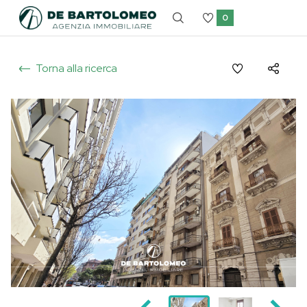
0
Torna alla ricerca