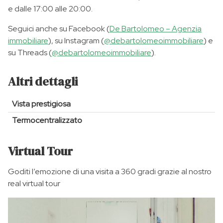
e dalle 17:00 alle 20:00.
Seguici anche su Facebook (
De Bartolomeo – Agenzia
immobiliare
), su Instagram (
@debartolomeoimmobiliare
) e
su Threads (
@debartolomeoimmobiliare
).
Altri dettagli
Vista prestigiosa
Termocentralizzato
Virtual Tour
Goditi l’emozione di una visita a 360 gradi grazie al nostro
real virtual tour