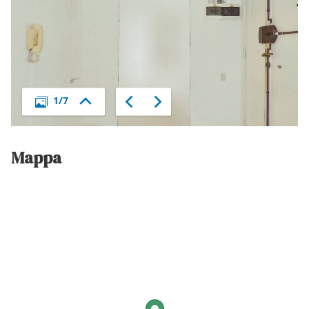
Mappa