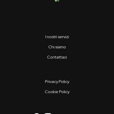
I nostri servizi
Chi siamo
Contattaci
Privacy Policy
Cookie Policy